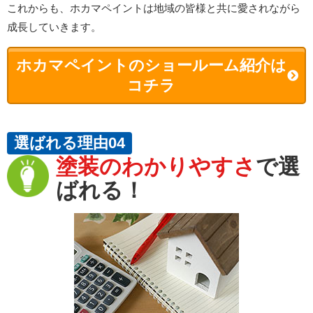
これからも、ホカマペイントは地域の皆様と共に愛されながら
成長していきます。
ホカマペイントのショールーム紹介は
コチラ
選ばれる理由04
塗装のわかりやすさ
で選
ばれる！