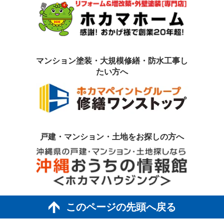
マンション塗装・大規模修繕・防水工事
し
たい方へ
戸建・マンション・土地を
お探しの方へ
このページの先頭へ戻る