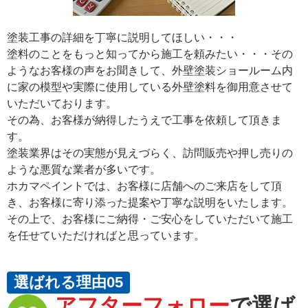
塗装工事の詳細を丁寧に説明してほしい・・・
塗料のことをもっと知ってから施工を頼みたい・・・その
ようなお客様の声をお聞きして、外壁塗装ショールーム内
に家の模型や実際に使用している外壁塗料を御用意させて
いただいております。
その為、お客様が納得したうえで工事を依頼して頂きま
す。
塗装業界はその実態が見えづらく、訪問販売や押し売りの
ような悪質な業者が多いです。
ホカマペイントでは、お客様に店舗へのご来店をして頂
き、お客様に寄り添った提案や丁寧な説明をいたします。
その上で、お客様にご納得・ご安心をしていただいて施工
を任せていただければと思っています。
選ばれる理由05
アフターフォロー
で選ば