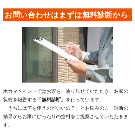
お問い合わせはまずは無料診断から
ホカマペイントではお家を一通り見せていただき、お家の
状態を報告する
「無料診断」
を行っています。
「うちには何を使うのがいいの？」とお悩みの方、診断の
結果からお家にぴったりの塗料をご提案させていただきま
す。