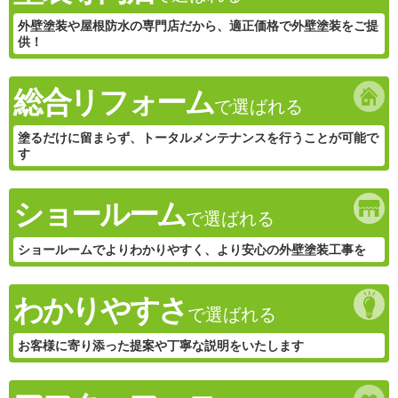
外壁塗装や屋根防水の専門店だから、適正価格で外壁塗装をご提
供！
総合リフォーム
で選ばれる
塗るだけに留まらず、トータルメンテナンスを行うことが可能で
す
ショールーム
で選ばれる
ショールームでよりわかりやすく、より安心の外壁塗装工事を
わかりやすさ
で選ばれる
お客様に寄り添った提案や丁寧な説明をいたします