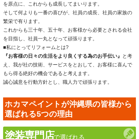
を原点に、これからも成長してまいります。
そして何よりも一番の喜びが、社員の成長、社員の家族の
繁栄で有ります。
これからも三十年、五十年、お客様から必要とされる会社
を目指し、社員一丸となって頑張ります。
■私にとってリフォームとは?
『お客様の日々の生活をより良くする為のお手伝い』
と考
え、我が社の技術、サービスをとおして、お客様に喜んで
もら得る絶好の機会であると考えます。
誠心誠意を行動方針とし、職人力で頑張ります。
ホカマペイントが沖縄県の皆様から
選ばれる5つの理由
塗装専門店
で選ばれる