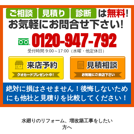
0120-947-792
受付時間 9:00～17:00（水曜・他定休日）
絶対に損はさせません！後悔しないため
にも他社と見積りを比較してください！
水廻りのリフォーム、増改築工事を
したい
方へ