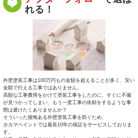
れる！
外壁塗装工事は100万円もの金額を超えることが多く、安い
金額で行える工事ではありません。
高額な工事費用をかけて塗装工事をしたのに、すぐに不備
が見つかってしまい、もう一度工事の依頼をするような事
態は避けたくありませんか？
そういった後悔ある外壁塗装工事を防ぐため、
ホカマペイントでは最長10年の保証をサービスしておりま
す。