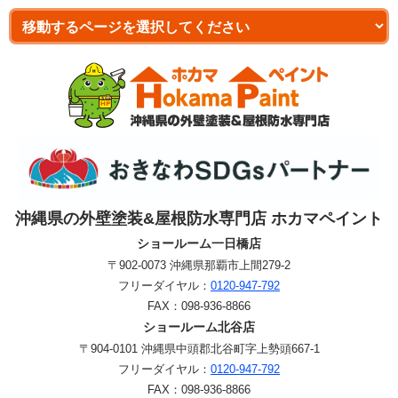
沖縄県の外壁塗装&屋根防水専門店 ホカマペイント
ショールーム一日橋店
〒902-0073 沖縄県那覇市上間279-2
フリーダイヤル：
0120-947-792
FAX：
098-936-8866
ショールーム北谷店
〒904-0101 沖縄県中頭郡北谷町字上勢頭667-1
フリーダイヤル：
0120-947-792
FAX：
098-936-8866