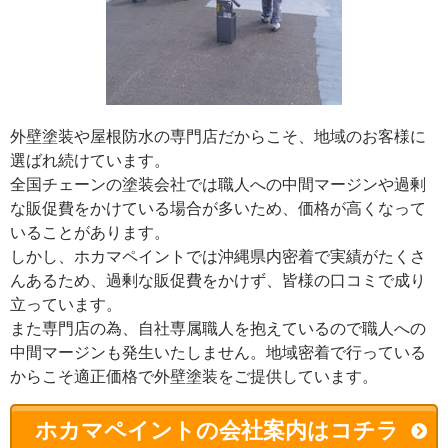
外壁塗装や屋根防水の専門店だからこそ、地域のお客様に
選ばれ続けています。
全国チェーンの塗装会社では職人への中間マージンや過剰
な販促費をかけている場合が多いため、価格が高くなって
いることがあります。
しかし、ホカマペイントでは沖縄県内密着で実績がたくさ
んあるため、過剰な販促費をかけず、皆様の口コミで成り
立っています。
また専門店の為、自社専属職人を抱えているので職人への
中間マージンも発生いたしません。地域密着で行っている
からこそ適正価格で外壁塗装をご提供しています。
ホカマペイントの会社案内はコチラ