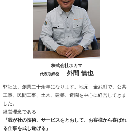
株式会社ホカマ
外間 慎也
代表取締役
弊社は、創業二十余年になります。地元 金武町で、公共
工事、民間工事、土木、建築、造園を中心に経営してきま
した。
経営理念である
『我が社の技術、サービスをとおして、お客様から喜ばれ
る仕事を成し遂げる』