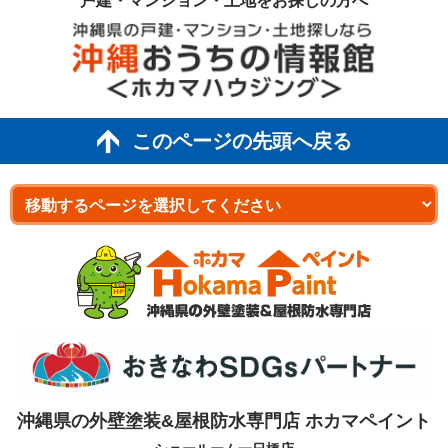
戸建・マンション・土地を
お探しの方へ
このページの先頭へ戻る
沖縄県の外壁塗装&屋根防水専門店 ホカマペイント