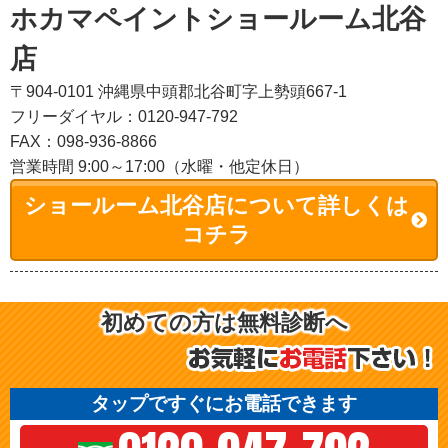
ホカマペイントショールーム北谷
店
〒904-0101 沖縄県中頭郡北谷町字上勢頭667-1
フリーダイヤル：0120-947-792
FAX：098-936-8866
営業時間 9:00～17:00（水曜・他定休日）
ショールーム北谷店について詳しくは
コチラ
初めての方は無料診断へ
タップですぐにお電話できます