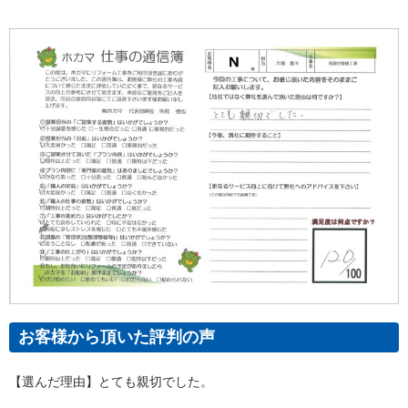
お客様から頂いた評判の声
【選んだ理由】とても親切でした。