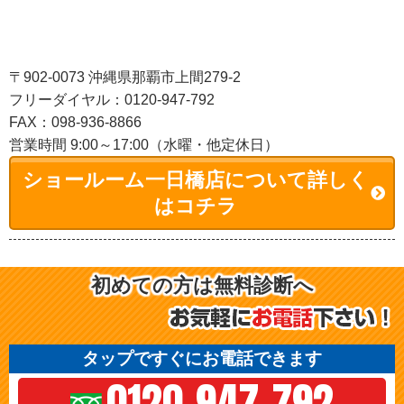
〒902-0073 沖縄県那覇市上間279-2
フリーダイヤル：0120-947-792
FAX：098-936-8866
営業時間 9:00～17:00（水曜・他定休日）
ショールーム一日橋店について詳しく
はコチラ
初めての方は無料診断へ
タップですぐにお電話できます
0120-947-792