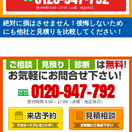
受付時間 9:00～17:00（水曜・他定休日）
絶対に損はさせません！後悔しないため
にも他社と見積りを比較してください！
0120-947-792
受付時間 9:00～17:00（水曜・他定休日）