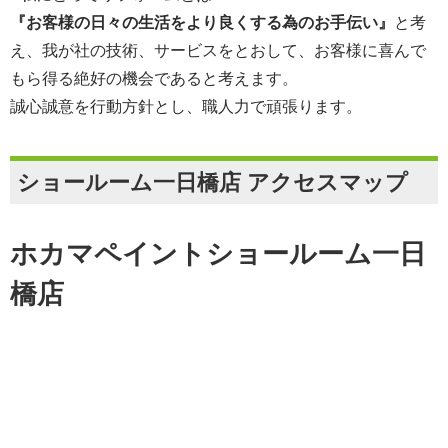
『お客様の日々の生活をより良くする為のお手伝い』
と考
え、我が社の技術、サービスをとおして、お客様に喜んで
もら得る絶好の機会であると考えます。
誠心誠意を行動方針とし、職人力で頑張ります。
ショールーム一日橋店 アクセスマップ
ホカマペイントショールーム一日
橋店