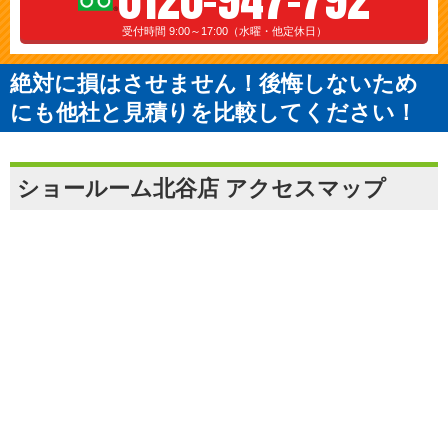
受付時間 9:00～17:00（水曜・他定休日）
絶対に損はさせません！後悔しないため
にも他社と見積りを比較してください！
ショールーム北谷店 アクセスマップ