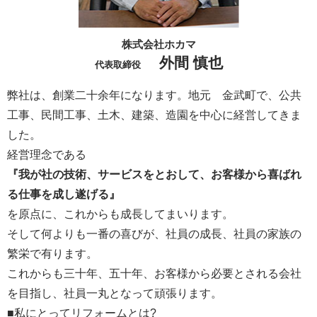
株式会社ホカマ
外間 慎也
代表取締役
弊社は、創業二十余年になります。地元 金武町で、公共
工事、民間工事、土木、建築、造園を中心に経営してきま
した。
経営理念である
『我が社の技術、サービスをとおして、お客様から喜ばれ
る仕事を成し遂げる』
を原点に、これからも成長してまいります。
そして何よりも一番の喜びが、社員の成長、社員の家族の
繁栄で有ります。
これからも三十年、五十年、お客様から必要とされる会社
を目指し、社員一丸となって頑張ります。
■私にとってリフォームとは?