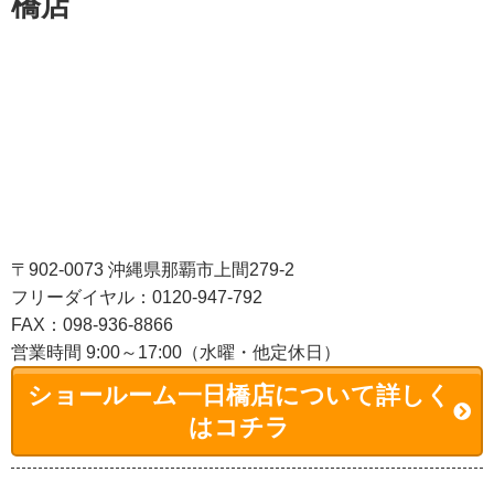
橋店
〒902-0073 沖縄県那覇市上間279-2
フリーダイヤル：0120-947-792
FAX：098-936-8866
営業時間 9:00～17:00（水曜・他定休日）
ショールーム一日橋店について詳しく
はコチラ