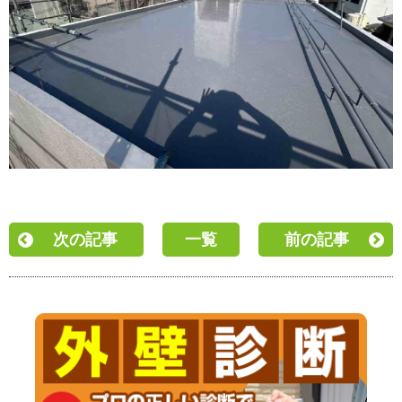
次の記事
一覧
前の記事