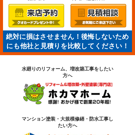
絶対に損はさせません！後悔しないため
にも他社と見積りを比較してください！
水廻りのリフォーム、増改築工事を
したい
方へ
マンション塗装・大規模修繕・防水工事
し
たい方へ