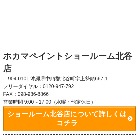
ホカマペイントショールーム北谷
店
〒904-0101 沖縄県中頭郡北谷町字上勢頭667-1
フリーダイヤル：0120-947-792
FAX：098-936-8866
営業時間 9:00～17:00（水曜・他定休日）
ショールーム北谷店について詳しくは
コチラ