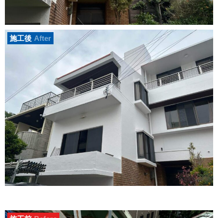
施工後
After