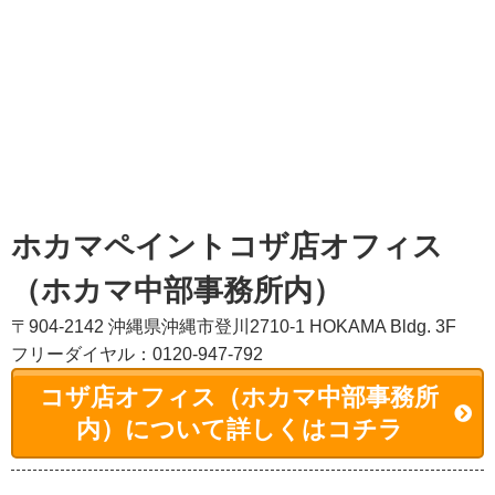
ホカマペイントコザ店オフィス
（ホカマ中部事務所内）
〒904-2142 沖縄県沖縄市登川2710-1 HOKAMA Bldg. 3F
フリーダイヤル：0120-947-792
コザ店オフィス（ホカマ中部事務所
内）について詳しくはコチラ