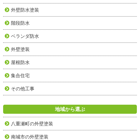
外壁防水塗装
階段防水
ベランダ防水
外壁塗装
屋根防水
集合住宅
その他工事
地域から選ぶ
八重瀬町の外壁塗装
南城市の外壁塗装