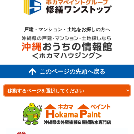
戸建・マンション・土地を
お探しの方へ
このページの先頭へ戻る