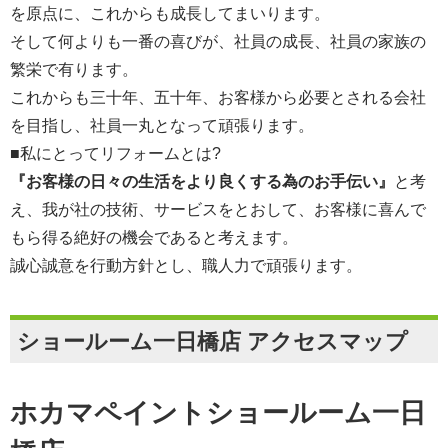
を原点に、これからも成長してまいります。
そして何よりも一番の喜びが、社員の成長、社員の家族の
繁栄で有ります。
これからも三十年、五十年、お客様から必要とされる会社
を目指し、社員一丸となって頑張ります。
■私にとってリフォームとは?
『お客様の日々の生活をより良くする為のお手伝い』
と考
え、我が社の技術、サービスをとおして、お客様に喜んで
もら得る絶好の機会であると考えます。
誠心誠意を行動方針とし、職人力で頑張ります。
ショールーム一日橋店 アクセスマップ
ホカマペイントショールーム一日