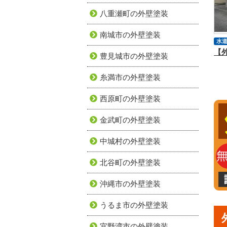
八重瀬町の外壁塗装
南城市の外壁塗装
水
豊見城市の外壁塗装
糸満市の外壁塗装
西原町の外壁塗装
金武町の外壁塗装
中城村の外壁塗装
北谷町の外壁塗装
沖縄市の外壁塗装
うるま市の外壁塗装
宜野湾市の外壁塗装