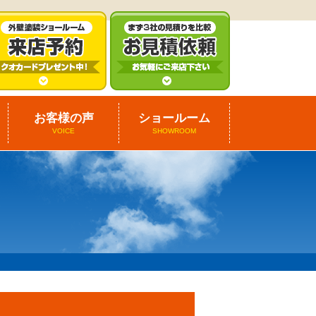
お客様の声
ショールーム
VOICE
SHOWROOM