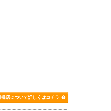
日橋店について詳しくはコチラ