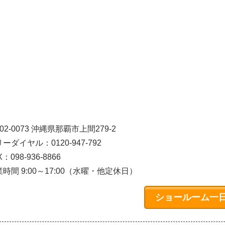
02-0073 沖縄県那覇市上間279-2
ーダイヤル：0120-947-792
X：098-936-8866
時間 9:00～17:00（水曜・他定休日）
ショールーム一