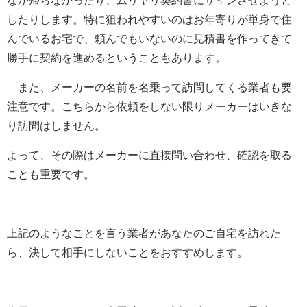
なか帰らなかったり、ムリヤリ契約書にサインさせようと
したりします。特に狙われやすいのはお年寄りが単身で住
んでいるお宅で、頼んでもいないのに見積書を作ってきて
勝手に契約を進めるということもあります。
また、メーカーの名前を名乗って訪問してくる業者も要
注意です。こちらから依頼をしない限りメーカーはいきな
り訪問はしません。
よって、その際はメーカーに直接問い合わせ、確認を取る
ことも重要です。
上記のようなことを言う業者があなたのご自宅を訪れた
ら、決して相手にしないことをおすすめします。