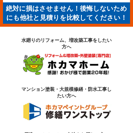
絶対に損はさせません！後悔しないため
にも他社と見積りを比較してください！
水廻りのリフォーム、増改築工事を
したい
方へ
マンション塗装・大規模修繕・防水工事
し
たい方へ