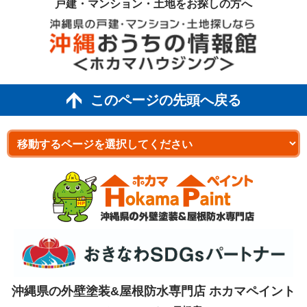
戸建・マンション・土地を
お探しの方へ
このページの先頭へ戻る
沖縄県の外壁塗装&屋根防水専門店 ホカマペイント