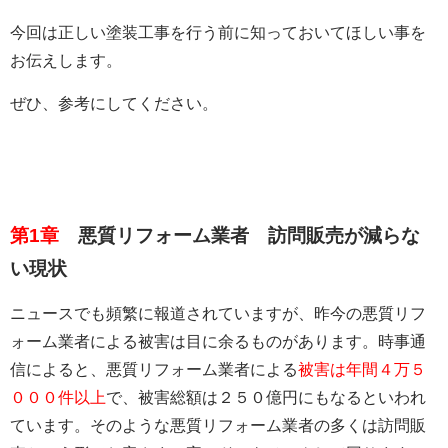
今回は正しい塗装工事を行う前に知っておいてほしい事を
お伝えします。
ぜひ、参考にしてください。
第1章
悪質リフォーム業者 訪問販売が減らな
い現状
ニュースでも頻繁に報道されていますが、昨今の悪質リフ
ォーム業者による被害は目に余るものがあります。時事通
信によると、悪質リフォーム業者による
被害は年間４万５
０００件以上
で、被害総額は２５０億円にもなるといわれ
ています。そのような悪質リフォーム業者の多くは訪問販