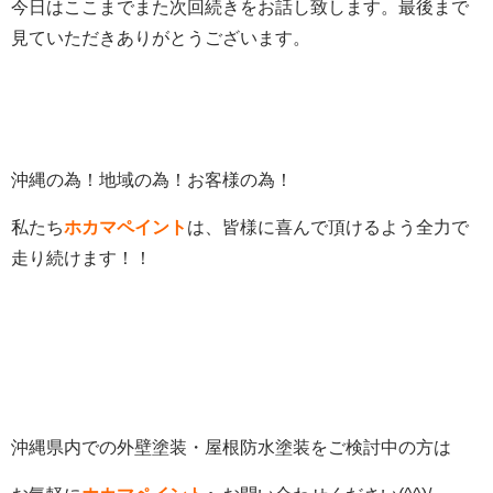
今日はここまでまた次回続きをお話し致します。最後まで
見ていただきありがとうございます。
沖縄の為！地域の為！お客様の為！
私たち
ホカマペイント
は、皆様に喜んで頂けるよう全力で
走り続けます！！
沖縄県内での外壁塗装・屋根防水塗装をご検討中の方は