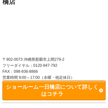
橋店
〒902-0073 沖縄県那覇市上間279-2
フリーダイヤル：0120-947-792
FAX：098-936-8866
営業時間 9:00～17:00（水曜・他定休日）
ショールーム一日橋店について詳しく
はコチラ