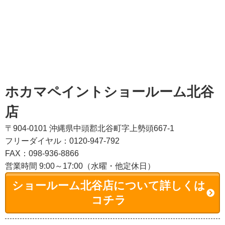
ホカマペイントショールーム北谷
店
〒904-0101 沖縄県中頭郡北谷町字上勢頭667-1
フリーダイヤル：0120-947-792
FAX：098-936-8866
営業時間 9:00～17:00（水曜・他定休日）
ショールーム北谷店について詳しくは
コチラ