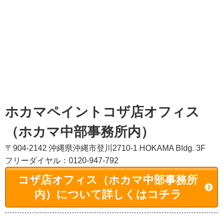
ホカマペイントコザ店オフィス
（ホカマ中部事務所内）
〒904-2142 沖縄県沖縄市登川2710-1 HOKAMA Bldg. 3F
フリーダイヤル：0120-947-792
コザ店オフィス（ホカマ中部事務所
内）について詳しくはコチラ