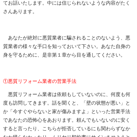
てお話いたします。中には信じられないような内容がたく
さんあります。
あなたが絶対に悪質業者に騙されることのないよう、悪
質業者の様々な手口を知っておいて下さい。あなた自身の
身を守るために、是非第１章から目を通してください。
①悪質リフォーム業者の営業手法
悪質リフォーム業者は依頼もしていないのに、何度も何
度も訪問してきます。話を聞くと、「壁の状態が悪い」と
か「今すぐやらないと家が傷みますよ」といった営業手法
であなたの恐怖心をあおります。頼んでもいないのに安く
すると言ったり、こちらが拒否しているにも関わらずなか