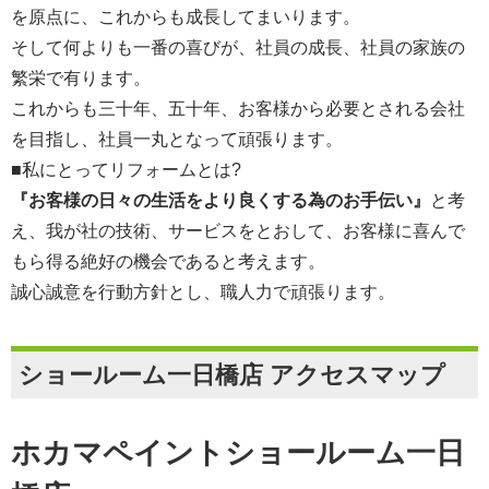
を原点に、これからも成長してまいります。
そして何よりも一番の喜びが、社員の成長、社員の家族の
繁栄で有ります。
これからも三十年、五十年、お客様から必要とされる会社
を目指し、社員一丸となって頑張ります。
■私にとってリフォームとは?
『お客様の日々の生活をより良くする為のお手伝い』
と考
え、我が社の技術、サービスをとおして、お客様に喜んで
もら得る絶好の機会であると考えます。
誠心誠意を行動方針とし、職人力で頑張ります。
ショールーム一日橋店 アクセスマップ
ホカマペイントショールーム一日