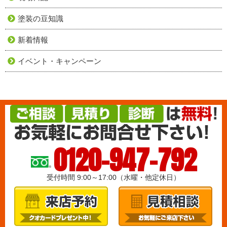
塗装の豆知識
新着情報
イベント・キャンペーン
0120-947-792
受付時間 9:00～17:00（水曜・他定休日）