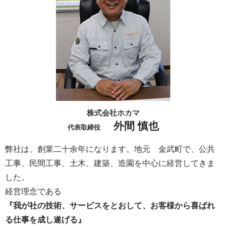
株式会社ホカマ
外間 慎也
代表取締役
弊社は、創業二十余年になります。地元 金武町で、公共
工事、民間工事、土木、建築、造園を中心に経営してきま
した。
経営理念である
『我が社の技術、サービスをとおして、お客様から喜ばれ
る仕事を成し遂げる』