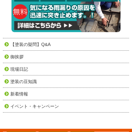
【塗装の疑問】Q&A
御挨拶
現場日記
塗装の豆知識
新着情報
イベント・キャンペーン