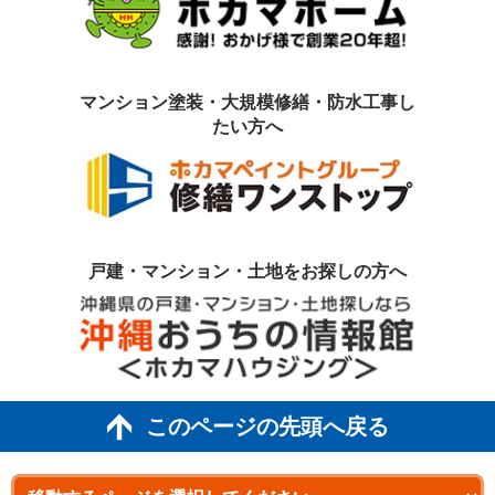
マンション塗装・大規模修繕・防水工事
し
たい方へ
戸建・マンション・土地を
お探しの方へ
このページの先頭へ戻る