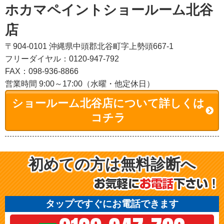
ホカマペイントショールーム北谷
店
〒904-0101 沖縄県中頭郡北谷町字上勢頭667-1
フリーダイヤル：0120-947-792
FAX：098-936-8866
営業時間 9:00～17:00（水曜・他定休日）
ショールーム北谷店について詳しくは
コチラ
初めての方は無料診断へ
タップですぐにお電話できます