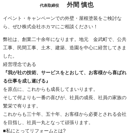
外間 慎也
代表取締役
イベント・キャンペーンでの外壁・屋根塗装をご検討な
ら、ぜひ株式会社ホカマにご相談ください！
弊社は、創業二十余年になります。地元 金武町で、公共
工事、民間工事、土木、建築、造園を中心に経営してきま
した。
経営理念である
『我が社の技術、サービスをとおして、お客様から喜ばれ
る仕事を成し遂げる』
を原点に、これからも成長してまいります。
そして何よりも一番の喜びが、社員の成長、社員の家族の
繁栄で有ります。
これからも三十年、五十年、お客様から必要とされる会社
を目指し、社員一丸となって頑張ります。
■私にとってリフォームとは?