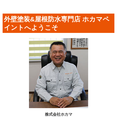
外壁塗装&屋根防水専門店 ホカマペ
イントへようこそ
株式会社ホカマ