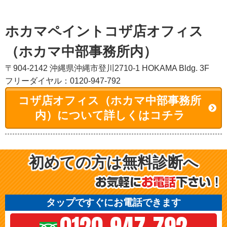
ホカマペイントコザ店オフィス
（ホカマ中部事務所内）
〒904-2142 沖縄県沖縄市登川2710-1 HOKAMA Bldg. 3F
フリーダイヤル：0120-947-792
コザ店オフィス（ホカマ中部事務所
内）について詳しくはコチラ
初めての方は無料診断へ
タップですぐにお電話できます