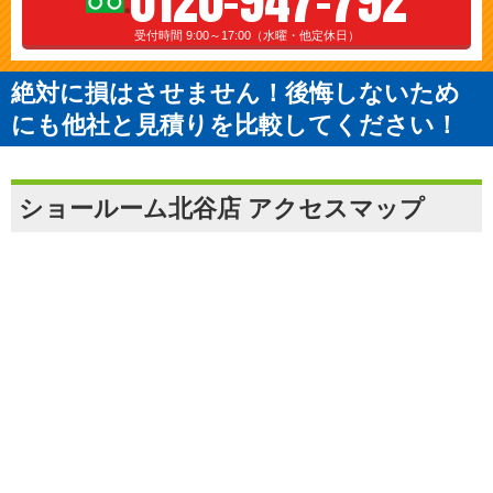
受付時間 9:00～17:00（水曜・他定休日）
絶対に損はさせません！後悔しないため
にも他社と見積りを比較してください！
ショールーム北谷店 アクセスマップ