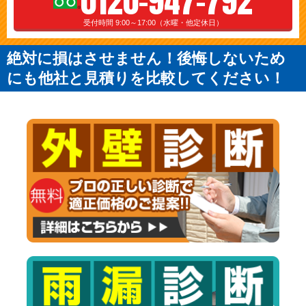
0120-947-792
受付時間 9:00～17:00（水曜・他定休日）
絶対に損はさせません！後悔しないため
にも他社と見積りを比較してください！