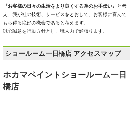
『お客様の日々の生活をより良くする為のお手伝い』
と考
え、我が社の技術、サービスをとおして、お客様に喜んで
もら得る絶好の機会であると考えます。
誠心誠意を行動方針とし、職人力で頑張ります。
ショールーム一日橋店 アクセスマップ
ホカマペイントショールーム一日
橋店