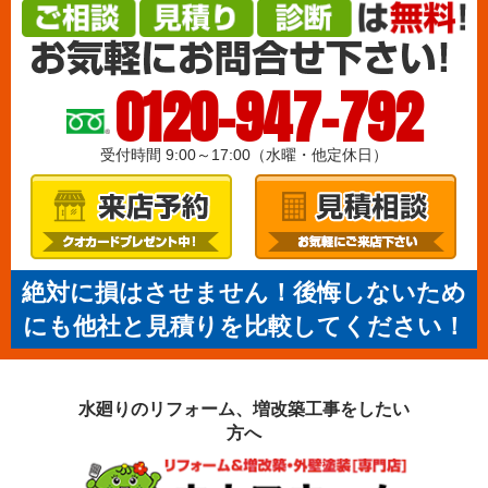
0120-947-792
受付時間 9:00～17:00（水曜・他定休日）
絶対に損はさせません！後悔しないため
にも他社と見積りを比較してください！
水廻りのリフォーム、増改築工事を
したい
方へ