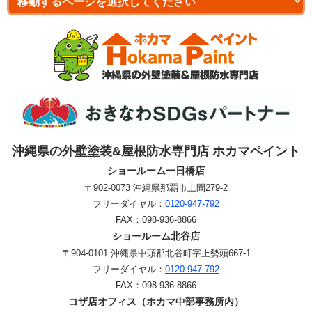
沖縄県の外壁塗装&屋根防水専門店 ホカマペイント
ショールーム一日橋店
〒902-0073 沖縄県那覇市上間279-2
フリーダイヤル：
0120-947-792
FAX：
098-936-8866
ショールーム北谷店
〒904-0101 沖縄県中頭郡北谷町字上勢頭667-1
フリーダイヤル：
0120-947-792
FAX：
098-936-8866
コザ店オフィス（ホカマ中部事務所内）