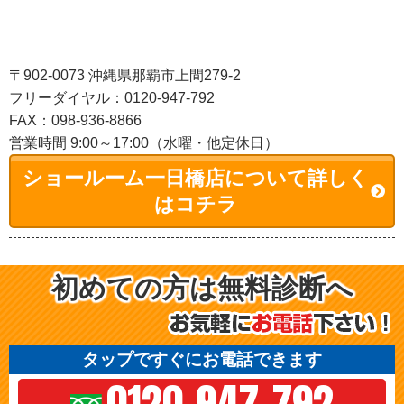
〒902-0073 沖縄県那覇市上間279-2
フリーダイヤル：0120-947-792
FAX：098-936-8866
営業時間 9:00～17:00（水曜・他定休日）
ショールーム一日橋店について詳しく
はコチラ
初めての方は無料診断へ
タップですぐにお電話できます
0120-947-792