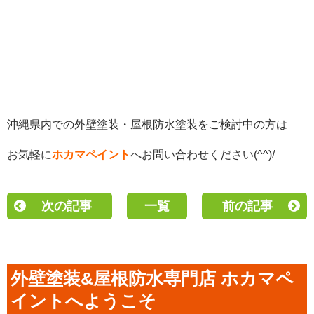
沖縄県内での外壁塗装・屋根防水塗装をご検討中の方は
お気軽に
ホカマペイント
へお問い合わせください(^^)/
次の記事
一覧
前の記事
外壁塗装&屋根防水専門店 ホカマペ
イントへようこそ