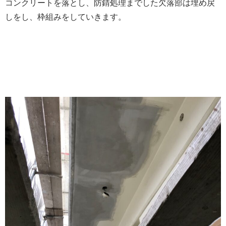
コンクリートを落とし、防錆処理までした欠落部は埋め戻
しをし、枠組みをしていきます。