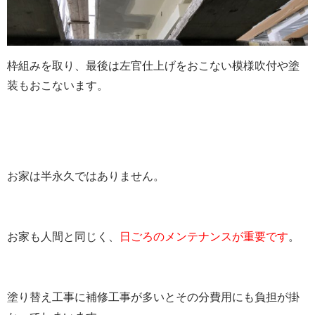
枠組みを取り、最後は左官仕上げをおこない模様吹付や塗
装もおこないます。
お家は半永久ではありません。
お家も人間と同じく、
日ごろのメンテナンスが重要です
。
塗り替え工事に補修工事が多いとその分費用にも負担が掛