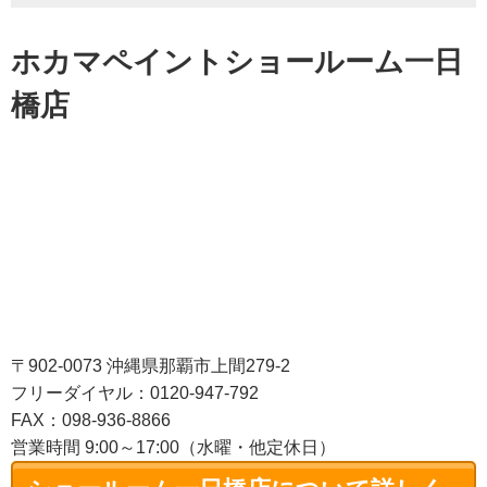
ホカマペイントショールーム一日
橋店
〒902-0073 沖縄県那覇市上間279-2
フリーダイヤル：0120-947-792
FAX：098-936-8866
営業時間 9:00～17:00（水曜・他定休日）