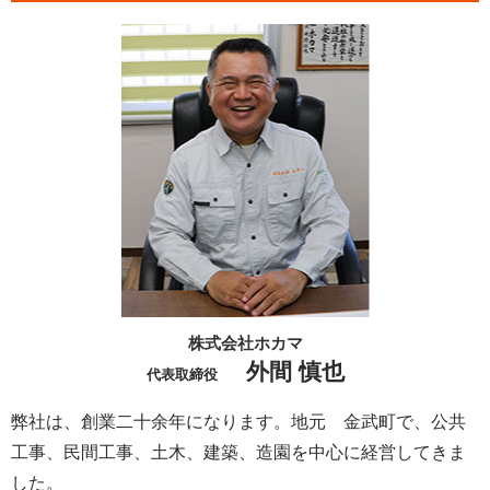
株式会社ホカマ
外間 慎也
代表取締役
弊社は、創業二十余年になります。地元 金武町で、公共
工事、民間工事、土木、建築、造園を中心に経営してきま
した。