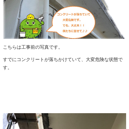
こちらは工事前の写真です。
すでにコンクリートが落ちかけていて、大変危険な状態で
す。