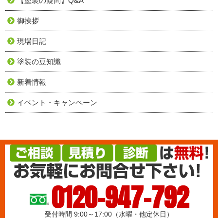
【塗装の疑問】Q&A
御挨拶
現場日記
塗装の豆知識
新着情報
イベント・キャンペーン
0120-947-792
受付時間 9:00～17:00（水曜・他定休日）