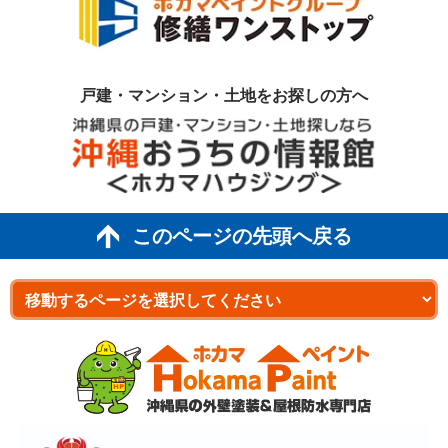
戸建・マンション・土地を
お探しの方へ
このページの先頭へ戻る