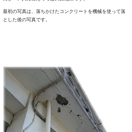
最初の写真は、落ちかけたコンクリートを機械を使って落
とした後の写真です。