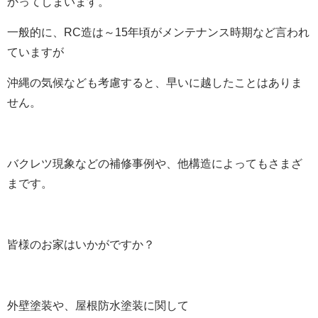
かってしまいます。
一般的に、RC造は～15年頃がメンテナンス時期など言われ
ていますが
沖縄の気候なども考慮すると、早いに越したことはありま
せん。
バクレツ現象などの補修事例や、他構造によってもさまざ
まです。
皆様のお家はいかがですか？
外壁塗装や、屋根防水塗装に関して