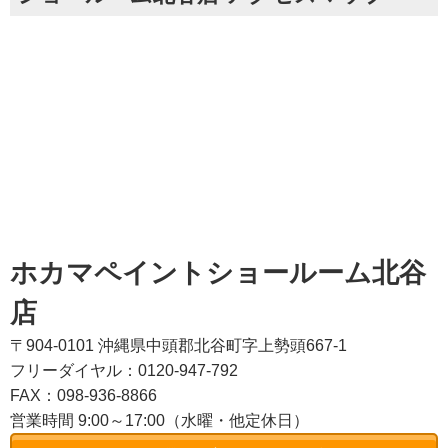
ホカマペイントショールーム北谷
店
〒904-0101 沖縄県中頭郡北谷町字上勢頭667-1
フリーダイヤル：0120-947-792
FAX：098-936-8866
営業時間 9:00～17:00（水曜・他定休日）