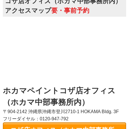
コザ店オフィス（ホカマ中部事務所内）
アクセスマップ
要・事前予約
ホカマペイントコザ店オフィス
（ホカマ中部事務所内）
〒904-2142 沖縄県沖縄市登川2710-1 HOKAMA Bldg. 3F
フリーダイヤル：0120-947-792