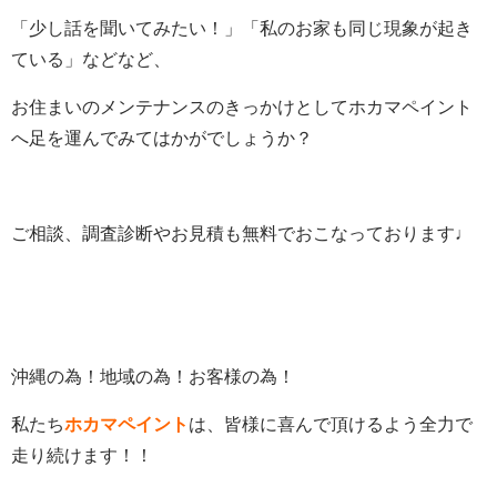
「少し話を聞いてみたい！」「私のお家も同じ現象が起き
ている」
などなど、
お住まいのメンテナンスのきっかけとしてホカマペイント
へ足を運んでみてはかがでしょうか？
ご相談、調査診断やお見積も無料でおこなっております♩
沖縄の為！地域の為！お客様の為！
私たち
ホカマペイント
は、皆様に喜んで頂けるよう全力で
走り続けます！！