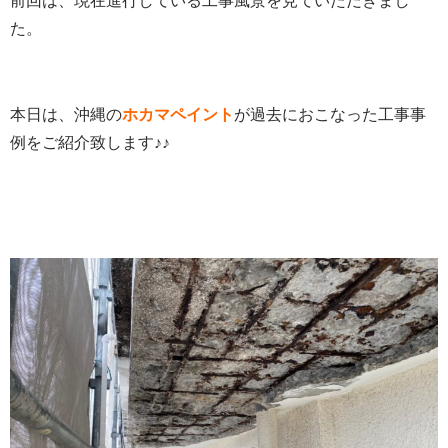
前回は、現在進行している工事風景を見ていただきまし
た。
本日は、沖縄の
ホカマペイント
が過去におこなった工事事
例をご紹介致します♪♪