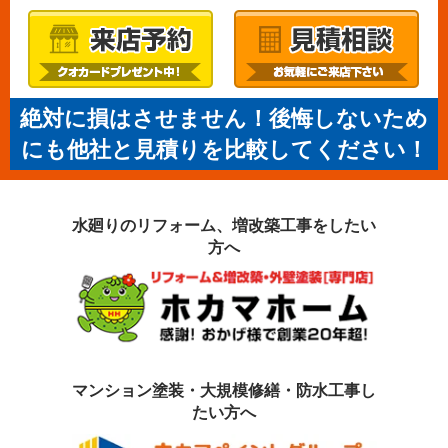
絶対に損はさせません！後悔しないため
にも他社と見積りを比較してください！
水廻りのリフォーム、増改築工事を
したい
方へ
マンション塗装・大規模修繕・防水工事
し
たい方へ