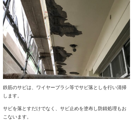
鉄筋のサビは、ワイヤーブラシ等でサビ落としを行い清掃
します。
サビを落とすだけでなく、サビ止めを塗布し防錆処理もお
こないます。