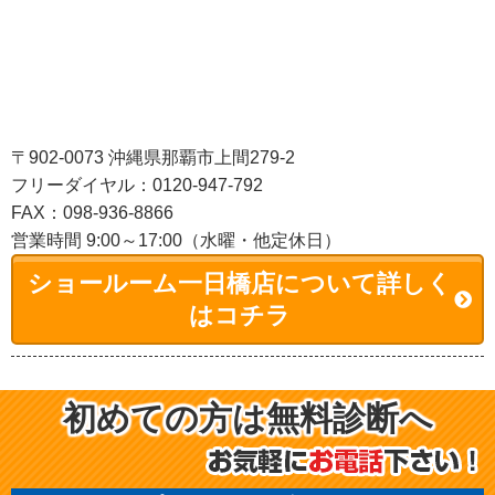
〒902-0073 沖縄県那覇市上間279-2
フリーダイヤル：0120-947-792
FAX：098-936-8866
営業時間 9:00～17:00（水曜・他定休日）
ショールーム一日橋店について詳しく
はコチラ
初めての方は無料診断へ