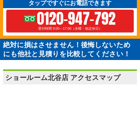
タップですぐにお電話できます
0120-947-792
受付時間 9:00～17:00（水曜・他定休日）
絶対に損はさせません！後悔しないため
にも他社と見積りを比較してください！
ショールーム北谷店 アクセスマップ