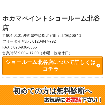
ホカマペイントショールーム北谷
店
〒904-0101 沖縄県中頭郡北谷町字上勢頭667-1
フリーダイヤル：0120-947-792
FAX：098-936-8866
営業時間 9:00～17:00（水曜・他定休日）
ショールーム北谷店について詳しくは
コチラ
初めての方は無料診断へ