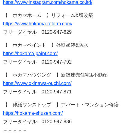
https://www.instagram.com/hokama.co.ltd/
【 ホカマホーム 】リフォーム&増改築
https://www.hokama-reform.com/
フリーダイヤル 0120-947-629
【 ホカマペイント 】外壁塗装&防水
https://hokama-paint.com/
フリーダイヤル 0120-947-792
【 ホカマハウジング 】新築建売住宅&不動産
https://www.okinawa-ouchi.com/
フリーダイヤル 0120-947-871
【 修繕ワンストップ 】アパート・マンション修繕
https://hokama-shuzen.com/
フリーダイヤル 0120-947-836
－－－－－