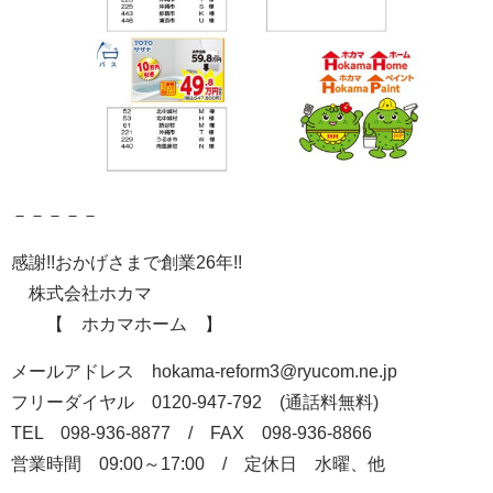
－－－－－
感謝!!おかげさまで創業26年!!
株式会社ホカマ
【 ホカマホーム 】
メールアドレス hokama-reform3@ryucom.ne.jp
フリーダイヤル 0120-947-792 (通話料無料)
TEL 098-936-8877 / FAX 098-936-8866
営業時間 09:00～17:00 / 定休日 水曜、他