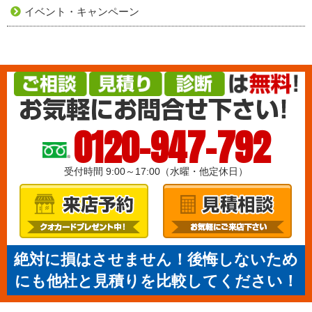
イベント・キャンペーン
0120-947-792
受付時間 9:00～17:00（水曜・他定休日）
絶対に損はさせません！後悔しないため
にも他社と見積りを比較してください！