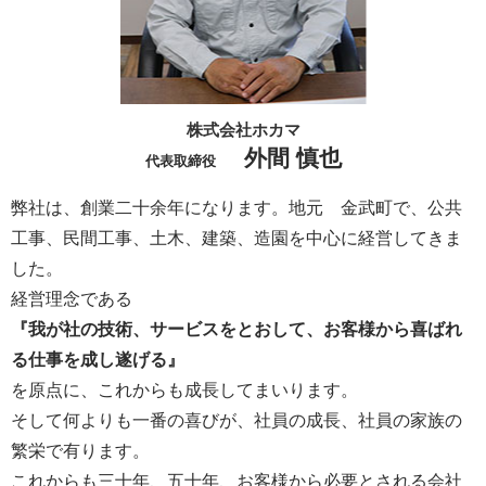
株式会社ホカマ
外間 慎也
代表取締役
弊社は、創業二十余年になります。地元 金武町で、公共
工事、民間工事、土木、建築、造園を中心に経営してきま
した。
経営理念である
『我が社の技術、サービスをとおして、お客様から喜ばれ
る仕事を成し遂げる』
を原点に、これからも成長してまいります。
そして何よりも一番の喜びが、社員の成長、社員の家族の
繁栄で有ります。
これからも三十年、五十年、お客様から必要とされる会社