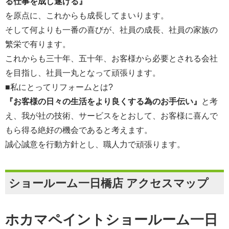
る仕事を成し遂げる』
を原点に、これからも成長してまいります。
そして何よりも一番の喜びが、社員の成長、社員の家族の
繁栄で有ります。
これからも三十年、五十年、お客様から必要とされる会社
を目指し、社員一丸となって頑張ります。
■私にとってリフォームとは?
『お客様の日々の生活をより良くする為のお手伝い』
と考
え、我が社の技術、サービスをとおして、お客様に喜んで
もら得る絶好の機会であると考えます。
誠心誠意を行動方針とし、職人力で頑張ります。
ショールーム一日橋店 アクセスマップ
ホカマペイントショールーム一日