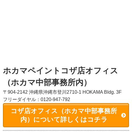
ホカマペイントコザ店オフィス
（ホカマ中部事務所内）
〒904-2142 沖縄県沖縄市登川2710-1 HOKAMA Bldg. 3F
フリーダイヤル：0120-947-792
コザ店オフィス（ホカマ中部事務所
内）について詳しくはコチラ