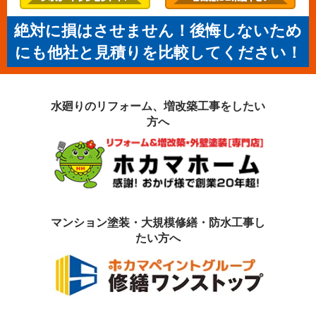
絶対に損はさせません！後悔しないため
にも他社と見積りを比較してください！
水廻りのリフォーム、増改築工事を
したい
方へ
マンション塗装・大規模修繕・防水工事
し
たい方へ