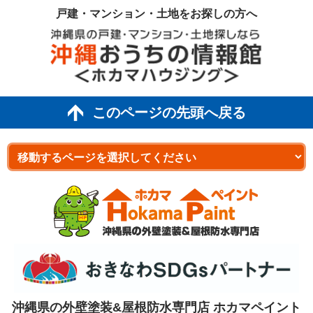
戸建・マンション・土地を
お探しの方へ
このページの先頭へ戻る
沖縄県の外壁塗装&屋根防水専門店 ホカマペイント