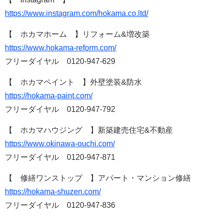
https://www.instagram.com/hokama.co.ltd/
【 ホカマホーム 】リフォーム&増改築
https://www.hokama-reform.com/
フリーダイヤル 0120-947-629
【 ホカマペイント 】外壁塗装&防水
https://hokama-paint.com/
フリーダイヤル 0120-947-792
【 ホカマハウジング 】新築建売住宅&不動産
https://www.okinawa-ouchi.com/
フリーダイヤル 0120-947-871
【 修繕ワンストップ 】アパート・マンション修繕
https://hokama-shuzen.com/
フリーダイヤル 0120-947-836