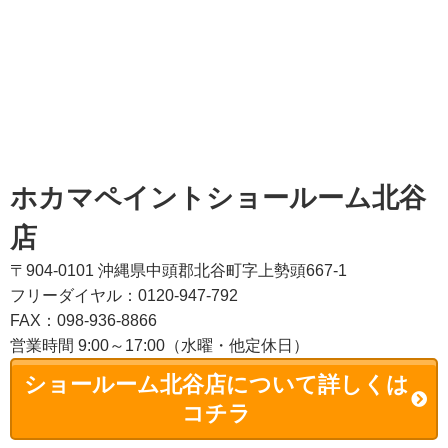
ホカマペイントショールーム北谷
店
〒904-0101 沖縄県中頭郡北谷町字上勢頭667-1
フリーダイヤル：0120-947-792
FAX：098-936-8866
営業時間 9:00～17:00（水曜・他定休日）
ショールーム北谷店について詳しくは
コチラ