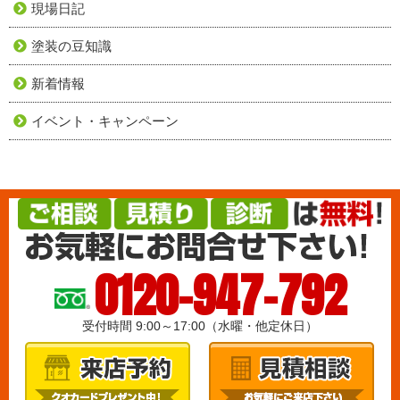
現場日記
塗装の豆知識
新着情報
イベント・キャンペーン
0120-947-792
受付時間 9:00～17:00（水曜・他定休日）