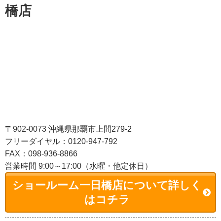
橋店
〒902-0073 沖縄県那覇市上間279-2
フリーダイヤル：0120-947-792
FAX：098-936-8866
営業時間 9:00～17:00（水曜・他定休日）
ショールーム一日橋店について詳しく
はコチラ