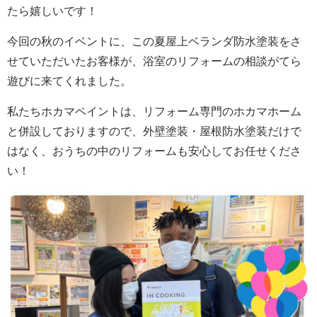
たら嬉しいです！
今回の秋のイベントに、この夏屋上ベランダ防水塗装をさ
せていただいたお客様が、浴室のリフォームの相談がてら
遊びに来てくれました。
私たちホカマペイントは、リフォーム専門のホカマホーム
と併設しておりますので、外壁塗装・屋根防水塗装だけで
はなく、おうちの中のリフォームも安心してお任せくださ
い！