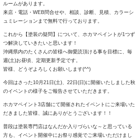
ルームがあります。
来店・電話・WEB問合せや、相談、診断、見積、カラーシ
ュミレーションまで無料で行っております。
これから【塗装の疑問】について、ホカマペイントが1つず
つ解決していきたいと思います！
沖縄県内のたくさんの皆様へ御愛読頂ける事を目標に、毎
週(土)お昼頃、定期更新予定です。
皆様、どうぞよろしくお願いします(^^)
今回はさった10月21日(土)、22日(日)に開催いたしました秋
のイベントの様子をご報告させていただきます。
ホカマペイント3店舗にて開催されたイベントにご来場いた
だきました皆様、誠にありがとうございます！！
普段は塗装専門店はなんだか入りづらいな～と思っている
方も、イベント開催中にお祭り感覚でご来場いただけまし