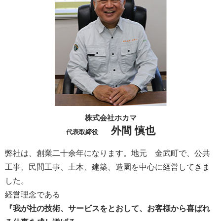
株式会社ホカマ
外間 慎也
代表取締役
弊社は、創業二十余年になります。地元 金武町で、公共
工事、民間工事、土木、建築、造園を中心に経営してきま
した。
経営理念である
『我が社の技術、サービスをとおして、お客様から喜ばれ