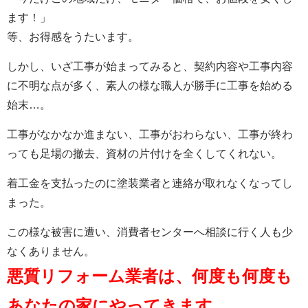
ます！」
等、お得感をうたいます。
しかし、いざ工事が始まってみると、契約内容や工事内容
に不明な点が多く、素人の様な職人が勝手に工事を始める
始末…。
工事がなかなか進まない、工事がおわらない、工事が終わ
っても足場の撤去、資材の片付けを全くしてくれない。
着工金を支払ったのに塗装業者と連絡が取れなくなってし
まった。
この様な被害に遭い、消費者センターへ相談に行く人も少
なくありません。
悪質リフォーム業者は、何度も何度も
あなたの家にやってきます。