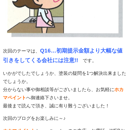
Q16…初期提示金額より大幅な値
次回のテーマは、
引きをしてくる会社には注意!!
です。
いかがでしたでしょうか、塗装の疑問を1つ解決出来ました
でしょうか。
分からない事や御相談等がございましたら、お気軽に
ホカ
マペイント
へ御連絡下さいませ。
最後まで読んで頂き、誠に有り難うございました！
次回のブログをお楽しみに～♪