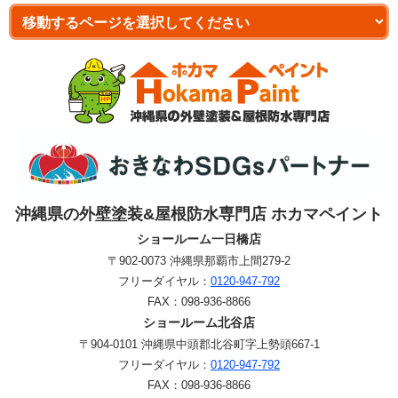
沖縄県の外壁塗装&屋根防水専門店 ホカマペイント
ショールーム一日橋店
〒902-0073 沖縄県那覇市上間279-2
フリーダイヤル：
0120-947-792
FAX：
098-936-8866
ショールーム北谷店
〒904-0101 沖縄県中頭郡北谷町字上勢頭667-1
フリーダイヤル：
0120-947-792
FAX：
098-936-8866