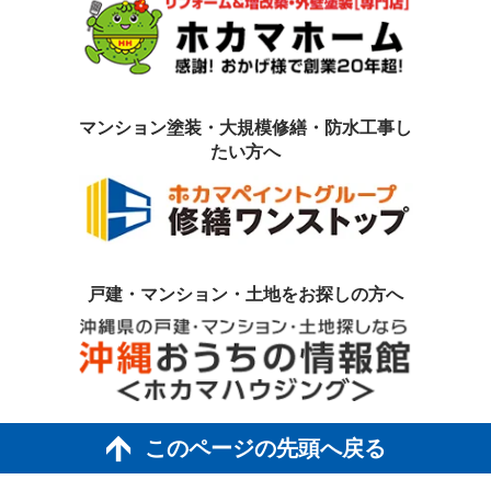
マンション塗装・大規模修繕・防水工事
し
たい方へ
戸建・マンション・土地を
お探しの方へ
このページの先頭へ戻る