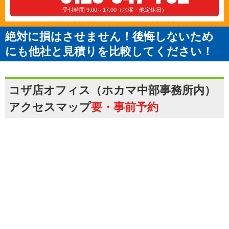
受付時間 9:00～17:00（水曜・他定休日）
絶対に損はさせません！後悔しないため
にも他社と見積りを比較してください！
コザ店オフィス（ホカマ中部事務所内）
アクセスマップ
要・事前予約