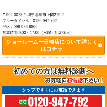
〒902-0073 沖縄県那覇市上間279-2
フリーダイヤル：0120-947-792
FAX：098-936-8866
営業時間 9:00～17:00（水曜・他定休日）
ショールーム一日橋店について詳しく
はコチラ
初めての方は無料診断へ
タップですぐにお電話できます
0120-947-792