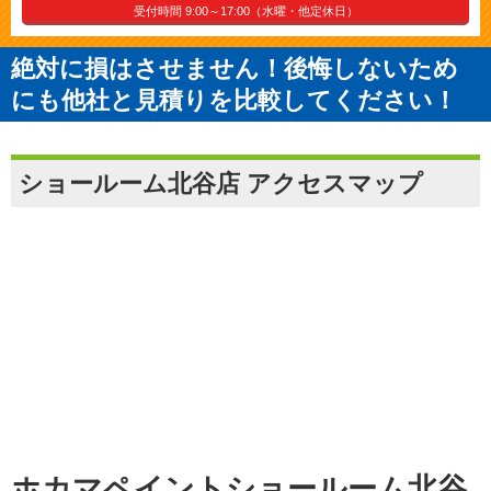
受付時間 9:00～17:00（水曜・他定休日）
絶対に損はさせません！後悔しないため
にも他社と見積りを比較してください！
ショールーム北谷店 アクセスマップ
ホカマペイントショールーム北谷