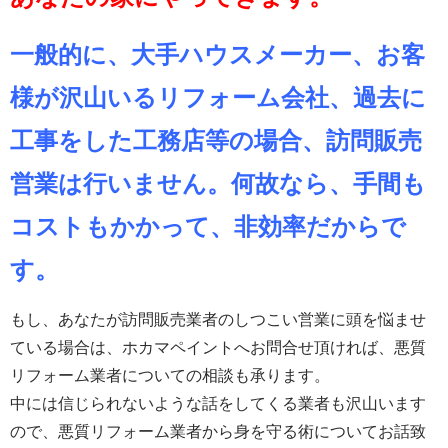
一般的に、大手ハウスメーカー、お客
様が沢山いるリフォーム会社、過去に
工事をした工務店等の場合、訪問販売
営業は行いません。何故なら、手間も
コストもかかって、非効率だからで
す。
もし、あなたが訪問販売業者のしつこい営業に頭を悩ませ
ている場合は、ホカマペイントへお問合せ頂ければ、悪質
リフォーム業者についての相談も承ります。
中には信じられないような話をしてくる業者も沢山います
ので、悪質リフォーム業者から身を守る術についてお話致