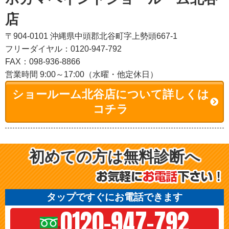
店
〒904-0101 沖縄県中頭郡北谷町字上勢頭667-1
フリーダイヤル：0120-947-792
FAX：098-936-8866
営業時間 9:00～17:00（水曜・他定休日）
ショールーム北谷店について詳しくは
コチラ
初めての方は無料診断へ
タップですぐにお電話できます
0120-947-792