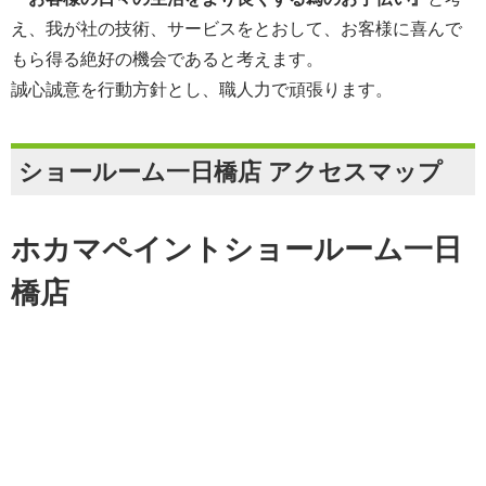
え、我が社の技術、サービスをとおして、お客様に喜んで
もら得る絶好の機会であると考えます。
誠心誠意を行動方針とし、職人力で頑張ります。
ショールーム一日橋店 アクセスマップ
ホカマペイントショールーム一日
橋店