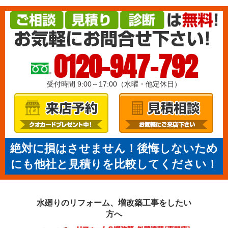
0120-947-792
受付時間 9:00～17:00（水曜・他定休日）
絶対に損はさせません！後悔しないため
にも他社と見積りを比較してください！
水廻りのリフォーム、増改築工事を
したい
方へ