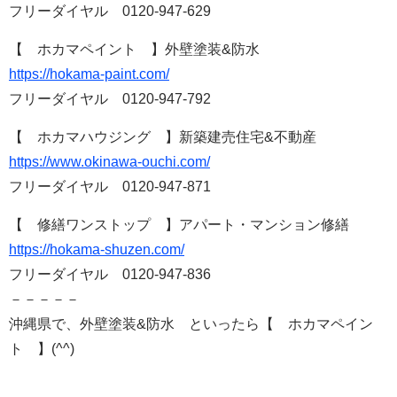
フリーダイヤル 0120-947-629
【 ホカマペイント 】外壁塗装&防水
https://hokama-paint.com/
フリーダイヤル 0120-947-792
【 ホカマハウジング 】新築建売住宅&不動産
https://www.okinawa-ouchi.com/
フリーダイヤル 0120-947-871
【 修繕ワンストップ 】アパート・マンション修繕
https://hokama-shuzen.com/
フリーダイヤル 0120-947-836
－－－－－
沖縄県で、外壁塗装&防水 といったら【 ホカマペイン
ト 】(^^)