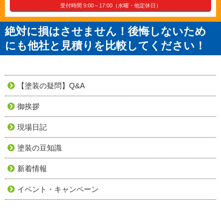
受付時間 9:00～17:00（水曜・他定休日）
絶対に損はさせません！後悔しないため
にも他社と見積りを比較してください！
【塗装の疑問】Q&A
御挨拶
現場日記
塗装の豆知識
新着情報
イベント・キャンペーン