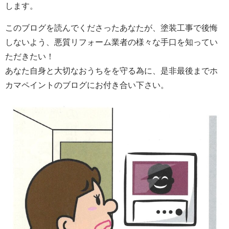
します。
このブログを読んでくださったあなたが、塗装工事で後悔
しないよう、悪質リフォーム業者の様々な手口を知ってい
ただきたい！
あなた自身と大切なおうちをを守る為に、是非最後までホ
カマペイントのブログにお付き合い下さい。