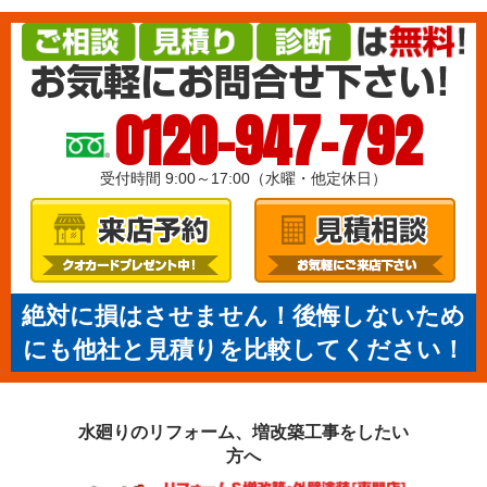
0120-947-792
受付時間 9:00～17:00（水曜・他定休日）
絶対に損はさせません！後悔しないため
にも他社と見積りを比較してください！
水廻りのリフォーム、増改築工事を
したい
方へ