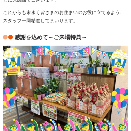
これからも末永く皆さまのお住まいのお役に立てるよう、
スタッフ一同精進してまいります。
感謝を込めて～ご来場特典～