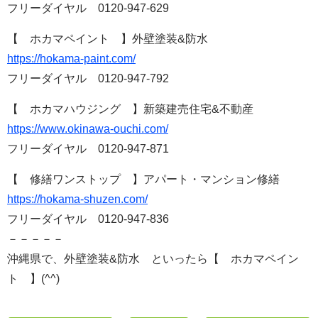
フリーダイヤル 0120-947-629
【 ホカマペイント 】外壁塗装&防水
https://hokama-paint.com/
フリーダイヤル 0120-947-792
【 ホカマハウジング 】新築建売住宅&不動産
https://www.okinawa-ouchi.com/
フリーダイヤル 0120-947-871
【 修繕ワンストップ 】アパート・マンション修繕
https://hokama-shuzen.com/
フリーダイヤル 0120-947-836
－－－－－
沖縄県で、外壁塗装&防水 といったら【 ホカマペイン
ト 】(^^)