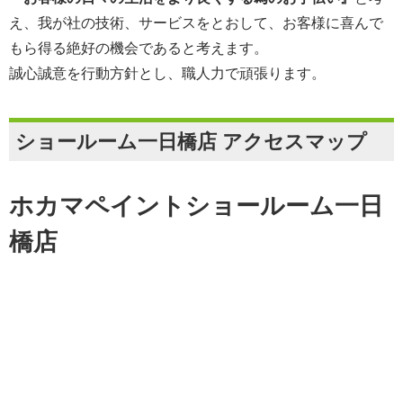
え、我が社の技術、サービスをとおして、お客様に喜んで
もら得る絶好の機会であると考えます。
誠心誠意を行動方針とし、職人力で頑張ります。
ショールーム一日橋店 アクセスマップ
ホカマペイントショールーム一日
橋店