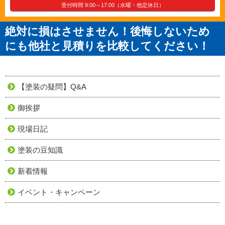
受付時間 9:00～17:00（水曜・他定休日）
絶対に損はさせません！後悔しないため
にも他社と見積りを比較してください！
【塗装の疑問】Q&A
御挨拶
現場日記
塗装の豆知識
新着情報
イベント・キャンペーン