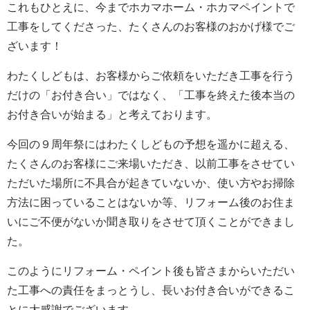
これもひとえに、今までホカマホーム・ホカマペイントで
工事をしてくださった、たくさんのお客様のおかげ様でご
ざいます！
わたくしどもは、お客様からご依頼をいただき工事を行う
だけの「お付き合い」ではなく、「工事を終えた後本当の
お付き合いが始まる」と考えております。
今回の９周年祭にはわたくしどもの予想を遥かに超える、
たくさんのお客様にご来場いただき、以前工事をさせてい
ただいた場所に不具合が起きていないか、使い方やお掃除
方法に困っていることはないか等、リフォーム後のお住ま
いにご不便がないか聞き取りをさせて頂くことができまし
た。
このようにリフォーム・ペイント後も皆さまからいただい
た工事への責任をまっとうし、長いお付き合いができるこ
とに大感謝でございます。