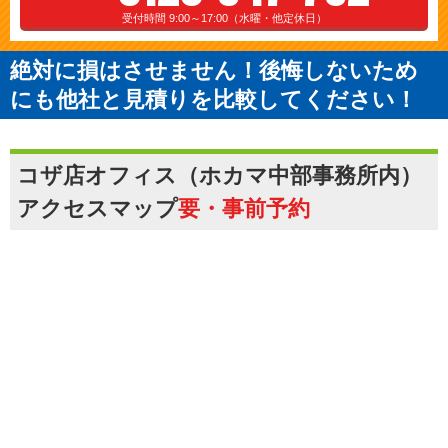
受付時間 9:00～17:00（水曜・他定休日）
絶対に損はさせません！後悔しないため
にも他社と見積りを比較してください！
コザ店オフィス（ホカマ中部事務所内）
アクセスマップ
要・事前予約