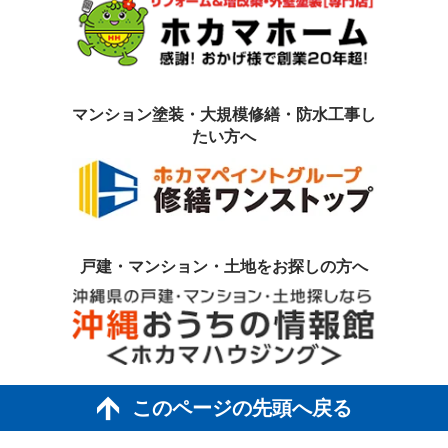
マンション塗装・大規模修繕・防水工事
し
たい方へ
戸建・マンション・土地を
お探しの方へ
このページの先頭へ戻る