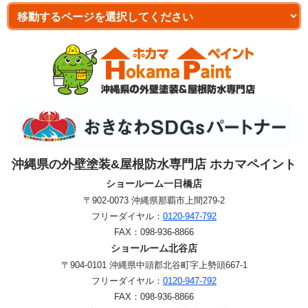
沖縄県の外壁塗装&屋根防水専門店 ホカマペイント
ショールーム一日橋店
〒902-0073 沖縄県那覇市上間279-2
フリーダイヤル：
0120-947-792
FAX：
098-936-8866
ショールーム北谷店
〒904-0101 沖縄県中頭郡北谷町字上勢頭667-1
フリーダイヤル：
0120-947-792
FAX：
098-936-8866