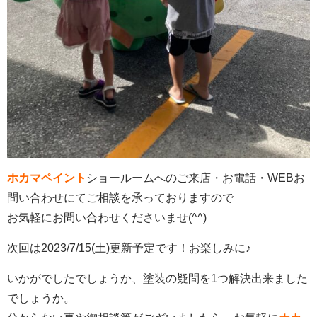
ホカマペイント
ショールームへのご来店・お電話・WEBお
問い合わせにてご相談を承っておりますので
お気軽にお問い合わせくださいませ(^^)
次回は2023/7/15(土)更新予定です！お楽しみに♪
いかがでしたでしょうか、塗装の疑問を1つ解決出来ました
でしょうか。