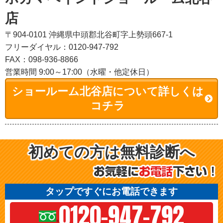
店
〒904-0101 沖縄県中頭郡北谷町字上勢頭667-1
フリーダイヤル：0120-947-792
FAX：098-936-8866
営業時間 9:00～17:00（水曜・他定休日）
ショールーム北谷店について詳しくは
コチラ
初めての方は無料診断へ
タップですぐにお電話できます
0120-947-792