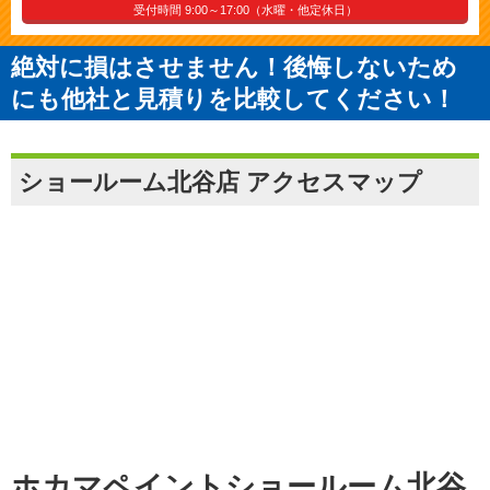
受付時間 9:00～17:00（水曜・他定休日）
絶対に損はさせません！後悔しないため
にも他社と見積りを比較してください！
ショールーム北谷店 アクセスマップ
ホカマペイントショールーム北谷