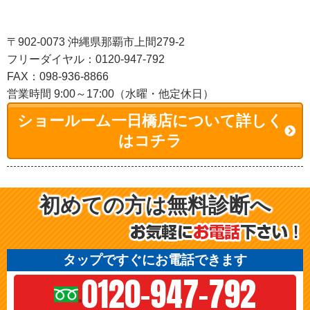
〒902-0073 沖縄県那覇市上間279-2
フリーダイヤル：0120-947-792
FAX：098-936-8866
営業時間 9:00～17:00（水曜・他定休日）
ショールーム一日橋店について詳しく
はコチラ
初めての方は無料診断へ
タップですぐにお電話できます
0120-947-792