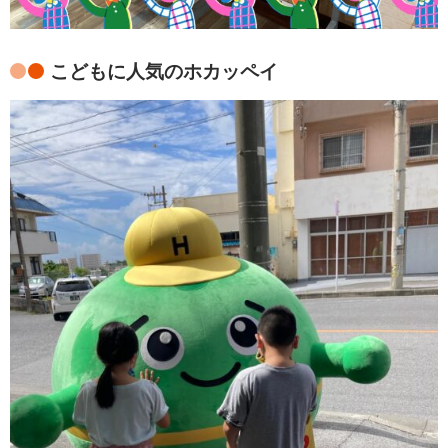
こどもに人気のホカッペイ